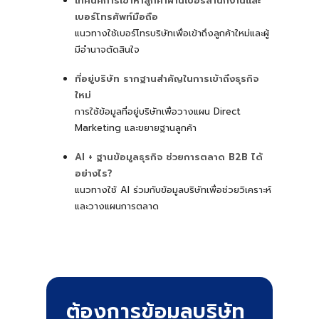
เทคนิคการเข้าหาลูกค้าผ่านเบอร์สำนักงานและ
เบอร์โทรศัพท์มือถือ
แนวทางใช้เบอร์โทรบริษัทเพื่อเข้าถึงลูกค้าใหม่และผู้
มีอำนาจตัดสินใจ
ที่อยู่บริษัท รากฐานสำคัญในการเข้าถึงธุรกิจ
ใหม่
การใช้ข้อมูลที่อยู่บริษัทเพื่อวางแผน Direct
Marketing และขยายฐานลูกค้า
AI + ฐานข้อมูลธุรกิจ ช่วยการตลาด B2B ได้
อย่างไร?
แนวทางใช้ AI ร่วมกับข้อมูลบริษัทเพื่อช่วยวิเคราะห์
และวางแผนการตลาด
ต้องการข้อมูลบริษัท