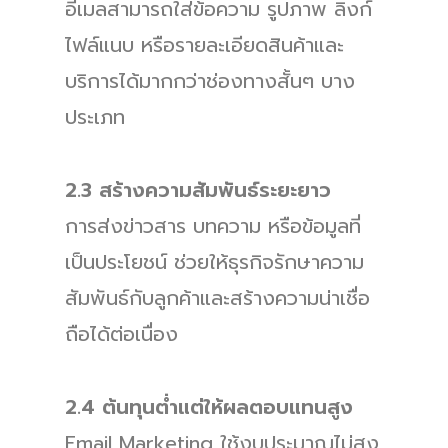
อีเมลสามารถใส่ข้อความ รูปภาพ ลิงก์
ไฟล์แนบ หรือรายละเอียดสินค้าและ
บริการได้มากกว่าช่องทางสั้นๆ บาง
ประเภท
2.3 สร้างความสัมพันธ์ระยะยาว
การส่งข่าวสาร บทความ หรือข้อมูลที่
เป็นประโยชน์ ช่วยให้ธุรกิจรักษาความ
สัมพันธ์กับลูกค้าและสร้างความน่าเชื่อ
ถือได้ต่อเนื่อง
2.4 ต้นทุนต่ำแต่ให้ผลตอบแทนสูง
Email Marketing ใช้งบประมาณไม่สูง