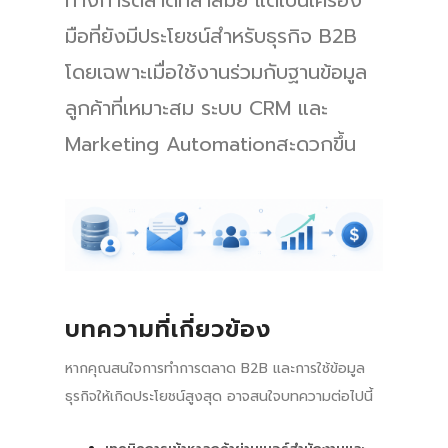
ทางการตลาดที่ล้าสมัย แต่เป็นเครื่อง
มือที่ยังมีประโยชน์สำหรับธุรกิจ B2B
โดยเฉพาะเมื่อใช้งานร่วมกับฐานข้อมูล
ลูกค้าที่เหมาะสม ระบบ CRM และ
Marketing Automationสะดวกขึ้น
บทความที่เกี่ยวข้อง
หากคุณสนใจการทำการตลาด B2B และการใช้ข้อมูล
ธุรกิจให้เกิดประโยชน์สูงสุด อาจสนใจบทความต่อไปนี้