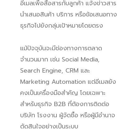
อีเมลเพื่อสื่อสารกับลูกค้า แจ้งข่าวสาร
นำเสนอสินค้า บริการ หรือข้อเสนอทาง
ธุรกิจไปยังกลุ่มเป้าหมายโดยตรง
แม้ปัจจุบันจะมีช่องทางการตลาด
จำนวนมาก เช่น Social Media,
Search Engine, CRM และ
Marketing Automation แต่อีเมลยัง
คงเป็นเครื่องมือสำคัญ โดยเฉพาะ
สำหรับธุรกิจ B2B ที่ต้องการติดต่อ
บริษัท โรงงาน ผู้จัดซื้อ หรือผู้มีอำนาจ
ตัดสินใจอย่างเป็นระบบ