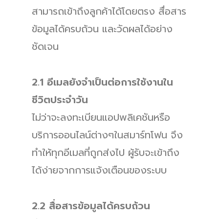
สามารถเข้าถึงลูกค้าได้โดยตรง สื่อสาร
ข้อมูลได้ครบถ้วน และวัดผลได้อย่าง
ชัดเจน
2.1 อีเมลยังจำเป็นต่อการใช้งานใน
ชีวิตประจำวัน
ไม่ว่าจะลงทะเบียนแอปพลิเคชันหรือ
บริการออนไลน์ต่างๆในสมาร์ทโฟน จึง
ทำให้ทุกอีเมลที่ถูกส่งไป ผู้รับจะเข้าถึง
ได้ง่ายจากการแจ้งเตือนของระบบ
2.2 สื่อสารข้อมูลได้ครบถ้วน