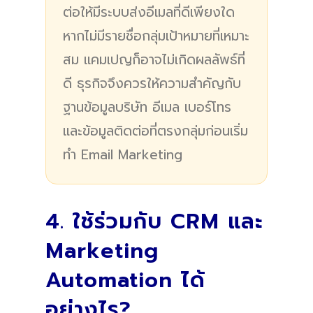
ต่อให้มีระบบส่งอีเมลที่ดีเพียงใด
หากไม่มีรายชื่อกลุ่มเป้าหมายที่เหมาะ
สม แคมเปญก็อาจไม่เกิดผลลัพธ์ที่
ดี ธุรกิจจึงควรให้ความสำคัญกับ
ฐานข้อมูลบริษัท อีเมล เบอร์โทร
และข้อมูลติดต่อที่ตรงกลุ่มก่อนเริ่ม
ทำ Email Marketing
4. ใช้ร่วมกับ CRM และ
Marketing
Automation ได้
อย่างไร?