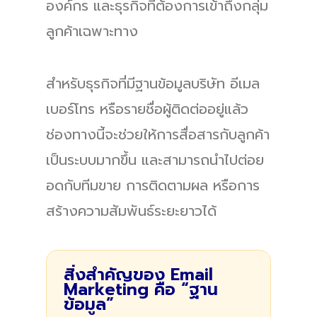
องค์กร และธุรกิจที่ต้องการเข้าถึงกลุ่ม
ลูกค้าเฉพาะทาง
สำหรับธุรกิจที่มีฐานข้อมูลบริษัท อีเมล
เบอร์โทร หรือรายชื่อผู้ติดต่ออยู่แล้ว
ช่องทางนี้จะช่วยให้การสื่อสารกับลูกค้า
เป็นระบบมากขึ้น และสามารถนำไปต่อย
อดกับทีมขาย การติดตามผล หรือการ
สร้างความสัมพันธ์ระยะยาวได้
สิ่งสำคัญของ Email
Marketing คือ “ฐาน
ข้อมูล”