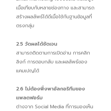
เมื่อเทียบกับหลายช่องทาง และสามารถ
สร้างผลลัพธ์ได้ดีเมื่อใช้กับฐานข้อมูลที่
ตรงกลุ่ม
2.5 วัดผลได้ชัดเจน
สามารถติดตามการเปิดอ่าน การคลิก
ลิงก์ การตอบกลับ และผลลัพธ์ของ
แคมเปญได้
2.6 ไม่ต้องพึ่งพาอัลกอริทึมของ
แพลตฟอร์ม
ต่างจาก Social Media ที่การมองเห็น