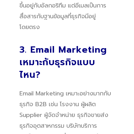
ขึ้นอยู่กับอัลกอริทึม แต่อีเมลเป็นการ
สื่อสารกับฐานข้อมูลที่ธุรกิจมีอยู่
โดยตรง
3. Email Marketing
เหมาะกับธุรกิจแบบ
ไหน?
Email Marketing เหมาะอย่างมากกับ
ธุรกิจ B2B เช่น โรงงาน ผู้ผลิต
Supplier ผู้จัดจำหน่าย ธุรกิจขายส่ง
ธุรกิจอุตสาหกรรม บริษัทบริการ