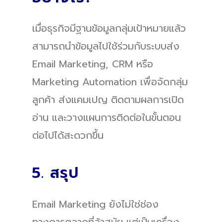
เมื่อธุรกิจมีฐานข้อมูลกลุ่มเป้าหมายแล้ว
สามารถนำข้อมูลไปใช้ร่วมกับระบบส่ง
Email Marketing, CRM หรือ
Marketing Automation เพื่อจัดกลุ่ม
ลูกค้า ส่งแคมเปญ ติดตามผลการเปิด
อ่าน และวางแผนการติดต่อในขั้นตอน
ต่อไปได้สะดวกขึ้น
5. สรุป
Email Marketing ยังไม่ใช่ช่อง