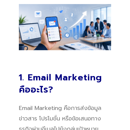
1. Email Marketing
คืออะไร?
Email Marketing คือการส่งข้อมูล
ข่าวสาร โปรโมชั่น หรือข้อเสนอทาง
ธุรกิจผ่านอีเมลไปยังกลุ่มเป้าหมาย