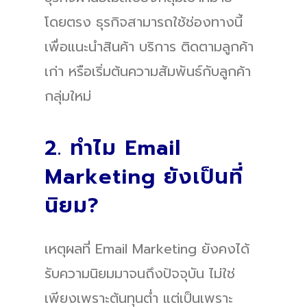
โดยตรง ธุรกิจสามารถใช้ช่องทางนี้
เพื่อแนะนำสินค้า บริการ ติดตามลูกค้า
เก่า หรือเริ่มต้นความสัมพันธ์กับลูกค้า
กลุ่มใหม่
2. ทำไม Email
Marketing ยังเป็นที่
นิยม?
เหตุผลที่ Email Marketing ยังคงได้
รับความนิยมมาจนถึงปัจจุบัน ไม่ใช่
เพียงเพราะต้นทุนต่ำ แต่เป็นเพราะ