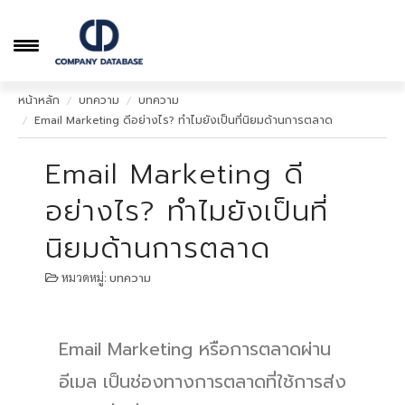
หน้าหลัก
บทความ
บทความ
Email Marketing ดีอย่างไร? ทำไมยังเป็นที่นิยมด้านการตลาด
หน้าหลัก
ภาพตัวอย่าง
Email Marketing ดี
วิธีสั่งซื้อและรับข้อมูล
อย่างไร? ทำไมยังเป็นที่
คำถามเกี่ยวกับข้อมูล
นิยมด้านการตลาด
บริการอื่นๆ
หมวดหมู่:
บทความ
Email Marketing หรือการตลาดผ่าน
อีเมล เป็นช่องทางการตลาดที่ใช้การส่ง