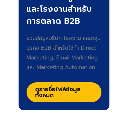
และโรงงานสำหรับ
การตลาด B2B
รวมข้อมูลบริษัท โรงงาน และกลุ่ม
ธุรกิจ B2B สำหรับใช้ทำ Direct
Marketing, Email Marketing
และ Marketing Automation
ดูรายชื่อไฟล์ข้อมูล
ทั้งหมด