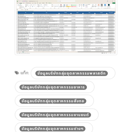
แท็ก:
ข้อมูลบริษัทกลุ่มอุตสาหกรรมพลาสติก
ข้อมูลบริษัทกลุ่มอุตสาหกรรมอาหาร
ข้อมูลบริษัทกลุ่มอุตสาหกรรมสิ่งทอ
ข้อมูลบริษัทกลุ่มอุตสาหกรรมยานยนต์
ข้อมูลบริษัทกลุ่มอุตสาหกรรมต่างๆ