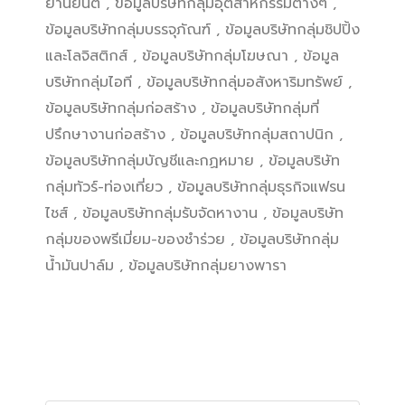
ยานยนต์ , ข้อมูลบริษัทกลุ่มอุตสาหกรรมต่างๆ ,
ข้อมูลบริษัทกลุ่มบรรจุภัณฑ์ , ข้อมูลบริษัทกลุ่มชิปปิ้ง
และโลจิสติกส์ , ข้อมูลบริษัทกลุ่มโฆษณา , ข้อมูล
บริษัทกลุ่มไอที , ข้อมูลบริษัทกลุ่มอสังหาริมทรัพย์ ,
ข้อมูลบริษัทกลุ่มก่อสร้าง , ข้อมูลบริษัทกลุ่มที่
ปรึกษางานก่อสร้าง , ข้อมูลบริษัทกลุ่มสถาปนิก ,
ข้อมูลบริษัทกลุ่มบัญชีและกฏหมาย , ข้อมูลบริษัท
กลุ่มทัวร์-ท่องเที่ยว , ข้อมูลบริษัทกลุ่มธุรกิจแฟรน
ไชส์ , ข้อมูลบริษัทกลุ่มรับจัดหางาน , ข้อมูลบริษัท
กลุ่มของพรีเมี่ยม-ของชำร่วย , ข้อมูลบริษัทกลุ่ม
น้ำมันปาล์ม ,
ข้อมูลบริษัทกลุ่มยางพารา