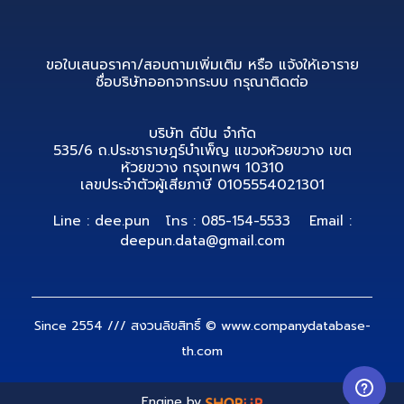
ขอใบเสนอราคา/สอบถามเพิ่มเติม หรือ แจ้งให้เอาราย
ชื่อบริษัทออกจากระบบ กรุณาติดต่อ
บริษัท ดีปัน จำกัด
535/6 ถ.ประชาราษฎร์บำเพ็ญ แขวงห้วยขวาง เขต
ห้วยขวาง กรุงเทพฯ 10310
เลขประจำตัวผู้เสียภาษี 0105554021301
Line : dee.pun
โทร : 085-154-5533
Email :
deepun.data@gmail.com
Since 2554 /// สงวนลิขสิทธิ์ © www.companydatabase-
th.com
Engine by