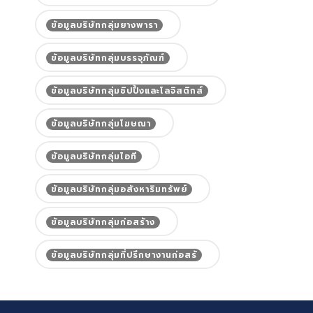
ข้อมูลบริษัทกลุ่มยางพารา
ข้อมูลบริษัทกลุ่มบรรจุภัณฑ์
ข้อมูลบริษัทกลุ่มชิปปิ้งและโลจิสติกส์
ข้อมูลบริษัทกลุ่มโฆษณา
ข้อมูลบริษัทกลุ่มไอที
ข้อมูลบริษัทกลุ่มอสังหาริมทรัพย์
ข้อมูลบริษัทกลุ่มก่อสร้าง
ข้อมูลบริษัทกลุ่มที่ปรึกษางานก่อสร้