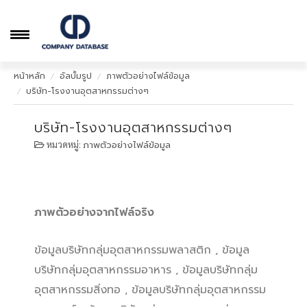
หน้าหลัก
อัลบั้มรูป
ภาพตัวอย่างไฟล์ข้อมูล
บริษัท-โรงงานอุตสาหกรรมต่างๆ
หน้าหลัก
ภาพตัวอย่าง
บริษัท-โรงงานอุตสาหกรรมต่างๆ
หมวดหมู่:
ภาพตัวอย่างไฟล์ข้อมูล
วิธีสั่งซื้อและรับข้อมูล
คำถามเกี่ยวกับข้อมูล
บริการอื่นๆ
ภาพตัวอย่างจากไฟล์จริง
ข้อมูลบริษัทกลุ่มอุตสาหกรรมพลาสติก , ข้อมูล
บริษัทกลุ่มอุตสาหกรรมอาหาร , ข้อมูลบริษัทกลุ่ม
อุตสาหกรรมสิ่งทอ , ข้อมูลบริษัทกลุ่มอุตสาหกรรม